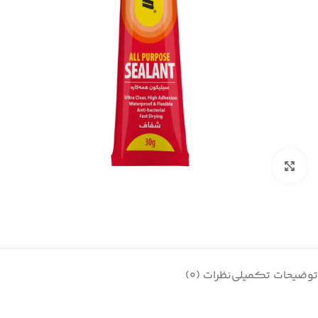
بزرگنمایی تصویر
توضیحات تکمیلی
نظرات (0)