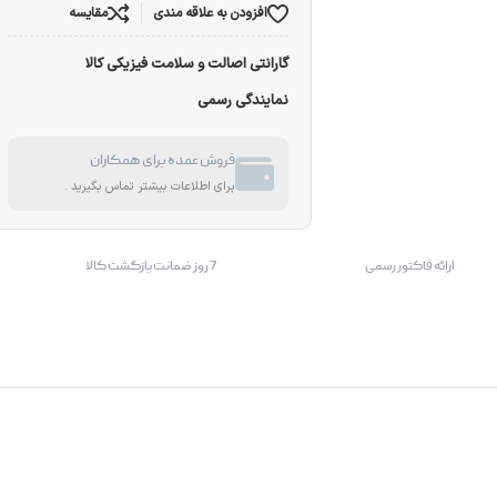
افزودن به علاقه مندی
مقایسه
گارانتی اصالت و سلامت فیزیکی کالا
نمایندگی رسمی
فروش عمده برای همکاران
برای اطلاعات بیشتر تماس بگیرید .
ارائه فاکتور رسمی
7 روز ضمانت بازگشت کالا