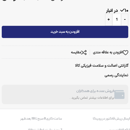
10 در انبار
+
-
افزودن به سبد خرید
افزودن به علاقه مندی
مقایسه
گارانتی اصالت و سلامت فیزیکی کالا
نمایندگی رسمی
فروش عمده برای همکاران
برای اطلاعات بیشتر تماس بگیرید .
ارسال پیش فاکتور در روبیکا
ساعت کاری 8صبح تا 18بعدظهر