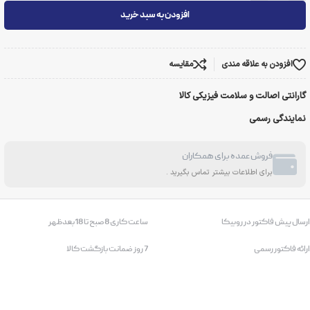
افزودن به سبد خرید
افزودن به علاقه مندی
مقایسه
گارانتی اصالت و سلامت فیزیکی کالا
نمایندگی رسمی
فروش عمده برای همکاران
برای اطلاعات بیشتر تماس بگیرید .
ارسال پیش فاکتور در روبیکا
ساعت کاری 8صبح تا 18بعدظهر
ارائه فاکتور رسمی
7 روز ضمانت بازگشت کالا