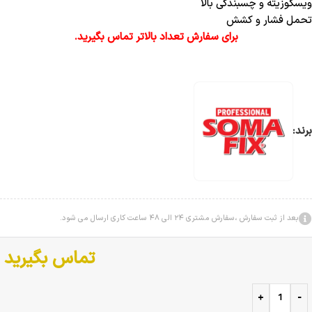
ویسکوزیته و چسبندگی بالا
تحمل فشار و کشش
برای سفارش تعداد بالاتر تماس بگیرید.
برند:
بعد از ثبت سفارش ،سفارش مشتری 24 الی 48 ساعت کاری ارسال می شود.
تماس بگیرید
+
-