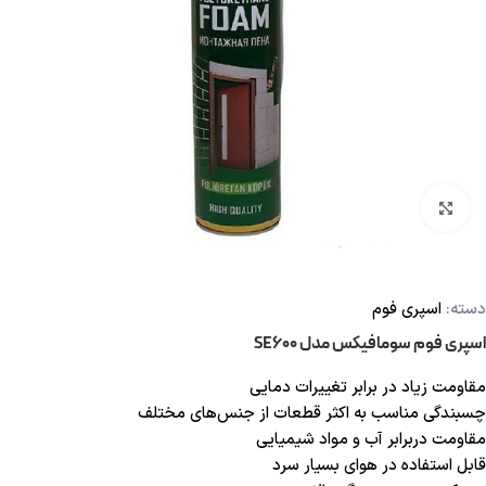
بزرگنمایی تصویر
دسته:
اسپری فوم
اسپری فوم سومافیکس مدل SE600
مقاومت زیاد در برابر تغییرات دمایی
چسبندگی مناسب به اکثر قطعات از جنس‌های مختلف
مقاومت دربرابر آب و مواد شیمیایی
قابل استفاده در هوای بسیار سرد