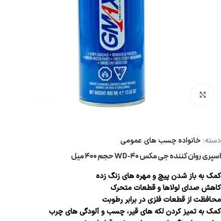
بزرگنمایی تصویر
دسته:
خانواده چسب های عمومی
اسپری روان کننده جی مکس WD-40 حجم 400 میل
کمک به باز شدن پیچ و مهره های زنگ زده
کاهش صدای لولاها و قطعات متحرک
محافظت از قطعات فلزی در برابر رطوبت
کمک به تمیز کردن لکه های قیر، چسب و آلودگی های چرب