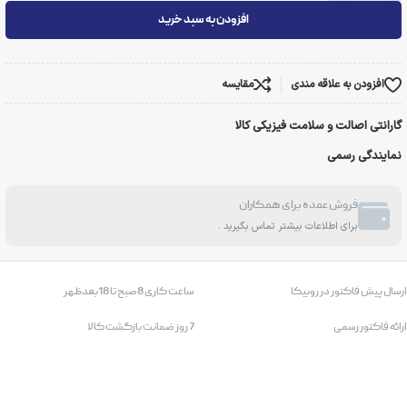
افزودن به سبد خرید
افزودن به علاقه مندی
مقایسه
گارانتی اصالت و سلامت فیزیکی کالا
نمایندگی رسمی
فروش عمده برای همکاران
برای اطلاعات بیشتر تماس بگیرید .
ارسال پیش فاکتور در روبیکا
ساعت کاری 8صبح تا 18بعدظهر
ارائه فاکتور رسمی
7 روز ضمانت بازگشت کالا