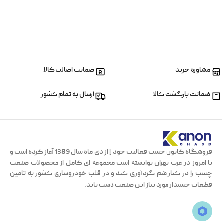
برای نوشتن دیدگاه باید
وارد بشوید
.
مشاوره خرید
ضمانت اصالت کالا
ضمانت بازگشت کالا
ارسال به تمام کشور
فروشگاه کانون چسپ فعالیت خود را از دی ماه سال 1389 آغاز کرده است و
تا امروز در غرب تهران توانسته است مجموعه ای کامل از محصولات صنعت
چسب را در کنار هم گردآوری کند و در قلب خودروسازی کشور به تامین
قطعات چسبدار مورد نیاز این صنعت دست باید.