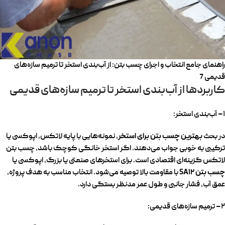
راهنمای جامع انتخاب و اجرای چسب بتن: از آب‌بندی استخر تا ترمیم سازه‌های
قدیمی 7
کاربردها از آب‌بندی استخر تا ترمیم سازه‌های قدیمی
۱ – آب‌بندی استخر:
بهترین چسب بتن برای استخر
در بحث
، نمونه‌هایی با پایه لاتکس، اپوکسی یا
ترکیبی به خوبی جواب می‌دهند. اگر استخر خانگی کوچک باشد، چسب بتن
لاتکس گزینه‌ای اقتصادی است. برای استخرهای صنعتی یا بزرگ، اپوکسی یا
چسب بتن SA12
با مقاومت بالا توصیه می‌شود. انتخاب مناسب به هدف پروژه،
عمق آب، فشار جانبی و طول عمر مدنظر بستگی دارد.
۲ – ترمیم سازه‌های قدیمی: