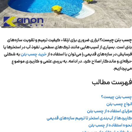
چسب بتن چیست؟
ابزاری ضروری برای ارتقاء کیفیت ترمیم و تقویت سازه‌های
بتنی است. بسیاری از آسیب‌هایی مانند ترک‌های سطحی، نفوذ آب در استخرها یا
فرسایش در سازه‌های قدیمی را می‌توان با استفاده از
خ
رید چسب بتن
به شکلی
حرفه‌ای و ماندگار اصلاح کرد. در ادامه، به بررسی علمی و کاربردی موضوع
می‌پردازیم.
فهرست مطالب
چسب بتن چیست؟
انواع چسب بتن
مزایای استفاده از چسب بتن
کاربردها از آب‌بندی استخر تا ترمیم سازه‌های قدیمی
نحوه استفاده از چسب بتن