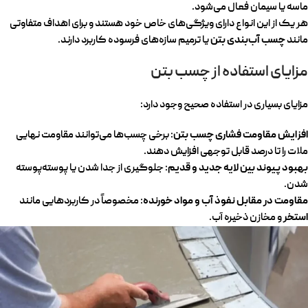
ماسه یا سیمان فعال می‌شود.
هر یک از این انواع دارای ویژگی‌های خاص خود هستند و برای اهداف متفاوتی
چسب آب‌بندی بتن
مانند
یا ترمیم سازه‌های فرسوده کاربرد دارند.
مزایای استفاده از چسب بتن
مزایای بسیاری در استفاده صحیح وجود دارد:
افزایش مقاومت فشاری چسب بتن
: برخی چسب‌ها می‌توانند مقاومت نهایی
ملات را تا درصد قابل توجهی افزایش دهند.
بهبود پیوند بین لایه جدید و قدیم
: جلوگیری از جدا شدن یا پوسته‌‌پوسته
شدن.
مقاومت در مقابل نفوذ آب و مواد خورنده
: مخصوصاً در کاربردهایی مانند
استخر
و مخازن ذخیره آب.