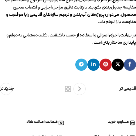
مشکلات رایج در کار با چسب بتن نیز طرح شد و ویژگی هر نوع چسب همراه با
مقایسه جدول‌بندی گردید. با رعایت دقیق مراحل اجرایی و انتخاب صحیح
محصول، می‌توان پروژه‌های آب‌بندی و ترمیم سازه‌های قدیمی را با موفقیت و
مقاومت بالا انجام داد.
در نهایت، اجرای اصولی و استفاده از چسب باکیفیت، کلید دستیابی به دوام و
پایداری ساختار بتنی است.
قدیمی تر
جدیدتر
مشاوره خرید
ضمانت اصالت کالا